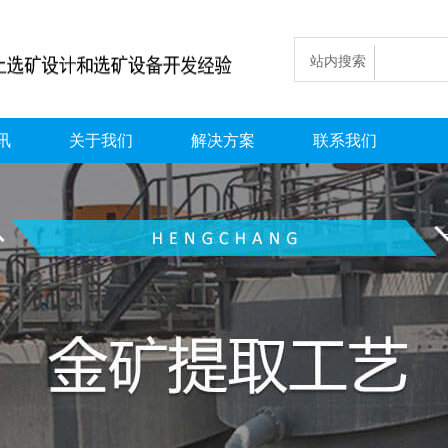
站内搜索
讯
关于我们
解决方案
联系我们