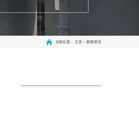
当前位置：
主页
>
新闻资讯