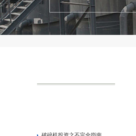
破碎机投资之不完全指南