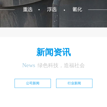
新闻资讯
News
绿色科技，造福社会
公司新闻
行业新闻