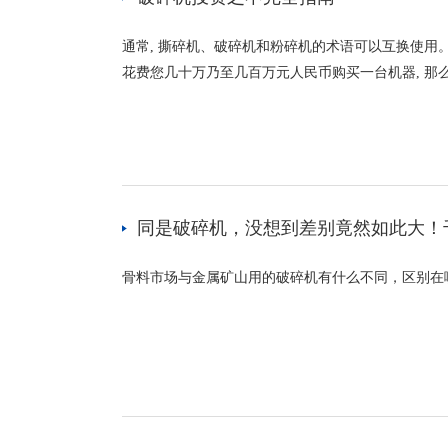
通常, 撕碎机、破碎机和粉碎机的术语可以互换使用
花费您几十万乃至几百万元人民币购买一台机器, 那么
同是破碎机，没想到差别竟然如此大！
骨料市场与金属矿山用的破碎机有什么不同，区别在哪里