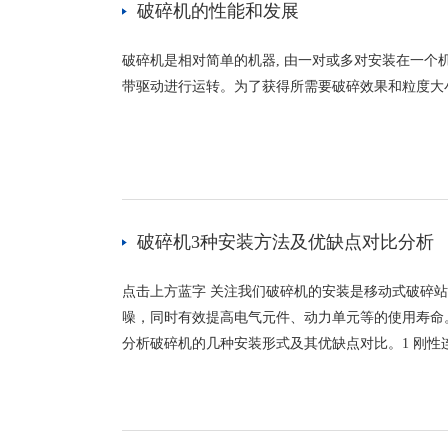
破碎机的性能和发展
破碎机是相对简单的机器, 由一对或多对安装在一
带驱动进行运转。为了获得所需要破碎效果和粒度大小,
破碎机3种安装方法及优缺点对比分析
点击上方蓝字 关注我们破碎机的安装是移动式破碎
噪，同时有效提高电气元件、动力单元等的使用寿命
分析破碎机的几种安装形式及其优缺点对比。1 刚性连接