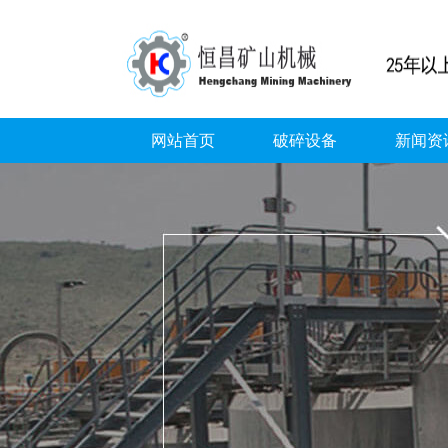
网站首页
破碎设备
新闻资